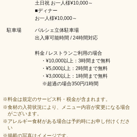
土日祝 お一人様¥10,000～
■ディナー
お一人様¥10,000～
駐車場
パルシェ立体駐車場
出入庫可能時間 / 24時間対応
料金 / レストランご利用の場合
・¥10,000以上：3時間まで無料
・¥5,000以上：2時間まで無料
・¥3,000以上：1時間まで無料
※超過の場合350円/1時間
※料金は規定のサービス料・税金が含まれます。
※食材の入荷状況により、メニュー内容が変更になる場合
がございます。
※アレルギー食材がある場合は予約時にお申し付けくださ
い
※掲載の写真はイメージです。