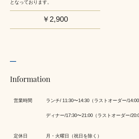
となっております。
￥2,900
Information
営業時間
ランチ/ 11:30〜14:30（ラストオーダー/14:0
ディナー/17:30〜21:00（ラストオーダー/20:
定休日
月・火曜日（祝日を除く）