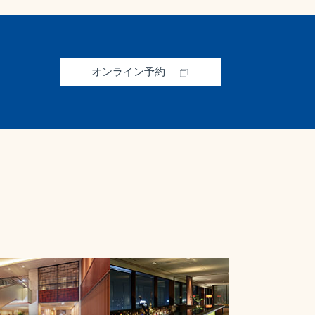
オンライン予約