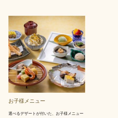
お子様メニュー
選べるデザートが付いた、お子様メニュー