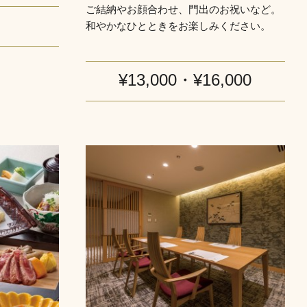
ご結納やお顔合わせ、門出のお祝いなど。
和やかなひとときをお楽しみください。
¥13,000・¥16,000