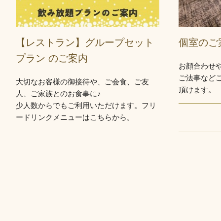
【レストラン】グループセット
個室のご
プラン のご案内
お顔合わせ
ご法事など
大切なお客様の御接待や、ご会食、ご友
頂けます。
人、ご家族とのお食事に♪
少人数からでもご利用いただけます。フリ
ードリンクメニューはこちらから。