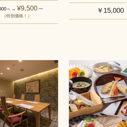
¥9,500～
,000～→
￥15,000
（特別価格！）