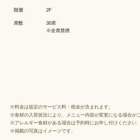
階層
2F
席数
30席
※全席禁煙
※料金は規定のサービス料・税金が含まれます。
※食材の入荷状況により、メニュー内容が変更になる場合が
※アレルギー食材がある場合は予約時にお申し付けください
※掲載の写真はイメージです。