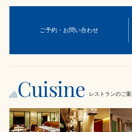
ご予約・お問い合わせ
Cuisine
レストランのご案