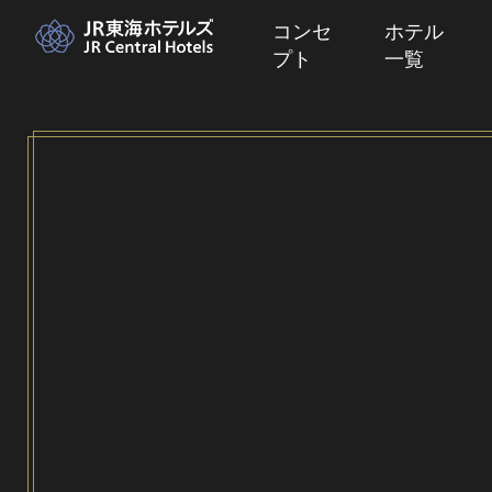
コンセ
ホテル
プト
一覧