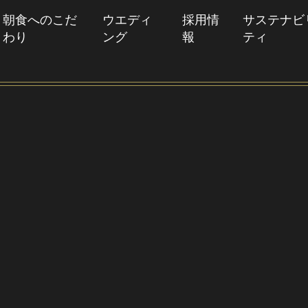
朝食へのこだ
ウエディ
採用情
サステナビ
わり
ング
報
ティ