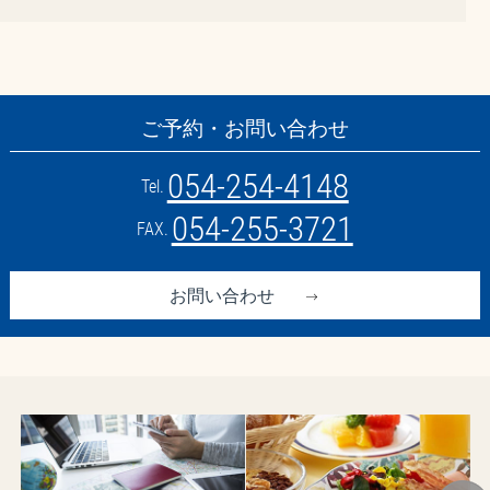
ご予約・お問い合わせ
054-254-4148
Tel.
054-255-3721
FAX.
お問い合わせ