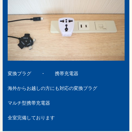
変換プラグ ・ 携帯充電器
海外からお越しの方にも対応の変換プラグ
マルチ型携帯充電器
全室完備しております