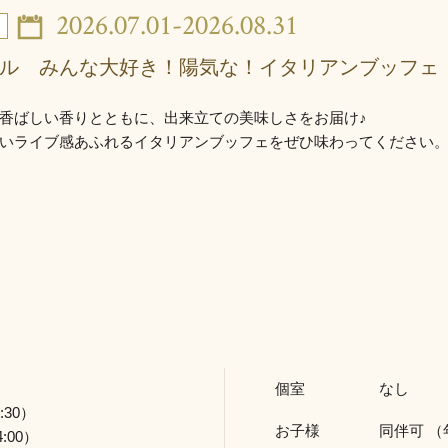
2026.07.01-2026.08.31
ル みんな大好き！陽気な！イタリアンブッフェ
香ばしい香りとともに、出来立ての美味しさをお届け♪
いライブ感あふれるイタリアンブッフェをぜひ味わってください
個室
なし
:30）
お子様
同伴可 （
:00）