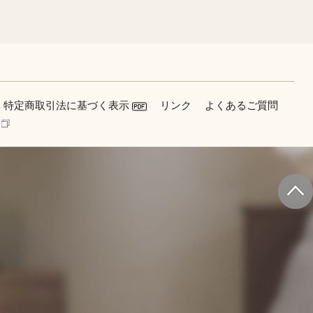
特定商取引法に基づく表示
リンク
よくあるご質問