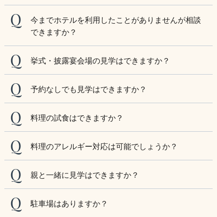
今までホテルを利用したことがありませんが相談
できますか？
挙式・披露宴会場の見学はできますか？
予約なしでも見学はできますか？
料理の試食はできますか？
料理のアレルギー対応は可能でしょうか？
親と一緒に見学はできますか？
駐車場はありますか？