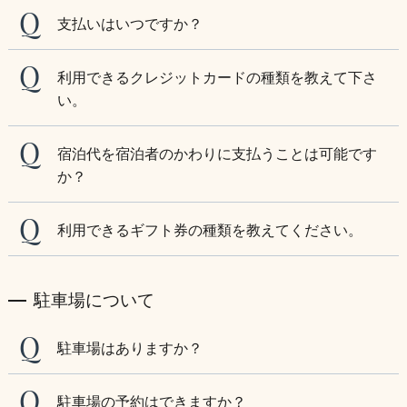
支払いはいつですか？
利用できるクレジットカードの種類を教えて下さ
い。
宿泊代を宿泊者のかわりに支払うことは可能です
か？
利用できるギフト券の種類を教えてください。
駐車場について
駐車場はありますか？
駐車場の予約はできますか？