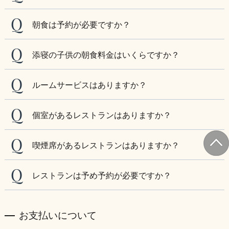
朝食は予約が必要ですか？
添寝の子供の朝食料金はいくらですか？
ルームサービスはありますか？
個室があるレストランはありますか？
喫煙席があるレストランはありますか？
レストランは予め予約が必要ですか？
お支払いについて