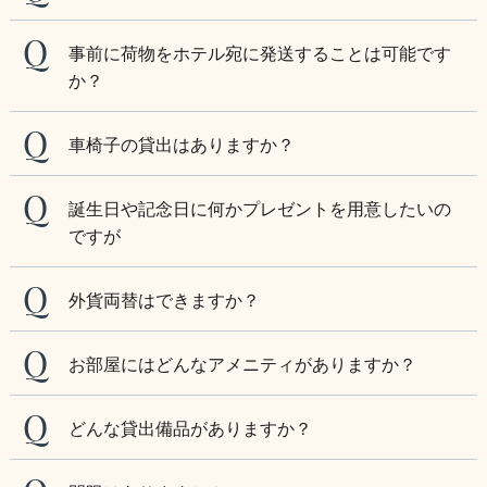
事前に荷物をホテル宛に発送することは可能です
か？
車椅子の貸出はありますか？
誕生日や記念日に何かプレゼントを用意したいの
ですが
外貨両替はできますか？
お部屋にはどんなアメニティがありますか？
どんな貸出備品がありますか？