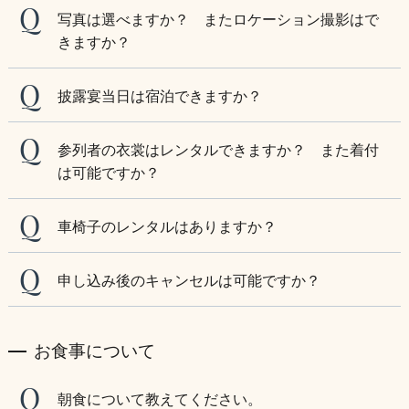
写真は選べますか？ またロケーション撮影はで
きますか？
披露宴当日は宿泊できますか？
参列者の衣裳はレンタルできますか？ また着付
は可能ですか？
車椅子のレンタルはありますか？
申し込み後のキャンセルは可能ですか？
お食事について
朝食について教えてください。