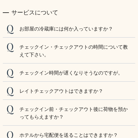
サービスについて
お部屋の冷蔵庫には何か入っていますか？
チェックイン・チェックアウトの時間について教
えて下さい。
チェックイン時間が遅くなりそうなのですが。
レイトチェックアウトはできますか？
チェックイン前・チェックアウト後に荷物を預か
ってもらえますか？
ホテルから宅配便を送ることはできますか？