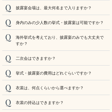
披露宴会場は、最大何名まで入りますか？
身内のみの少人数の挙式・披露宴は可能ですか？
海外挙式を考えており、披露宴のみでも大丈夫で
すか？
二次会はできますか？
挙式・披露宴の費用はどれぐらいですか？
衣裳は、何点くらいから選べますか？
衣裳の持込はできますか？