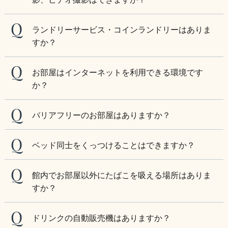
ランドリーサービス・コインランドリーはありま
すか？
お部屋はインターネットを利用できる環境です
か？
バリアフリーのお部屋はありますか？
ベッド同士をくっつけることはできますか？
館内でお部屋以外にたばこを吸える場所はありま
すか？
ドリンクの自動販売機はありますか？