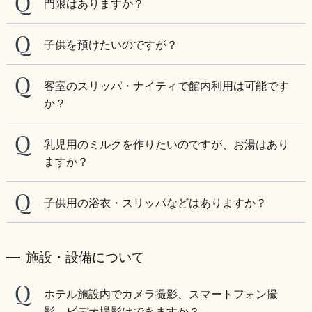
門限はありますか？
子供を預けたいのですが？
客室のスリッパ・ナイティで館内利用は可能です
か？
乳児用のミルクを作りたいのですが、お湯はあり
ますか？
子供用の浴衣・スリッパなどはありますか？
施設・設備について
ホテル施設内でカメラ撮影、スマートフォン撮
影、ビデオ撮影はできますか？