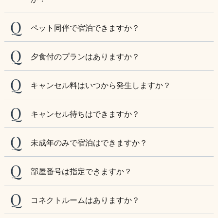
ペット同伴で宿泊できますか？
夕食付のプランはありますか？
キャンセル料はいつから発生しますか？
キャンセル待ちはできますか？
未成年のみで宿泊はできますか？
部屋番号は指定できますか？
コネクトルームはありますか？