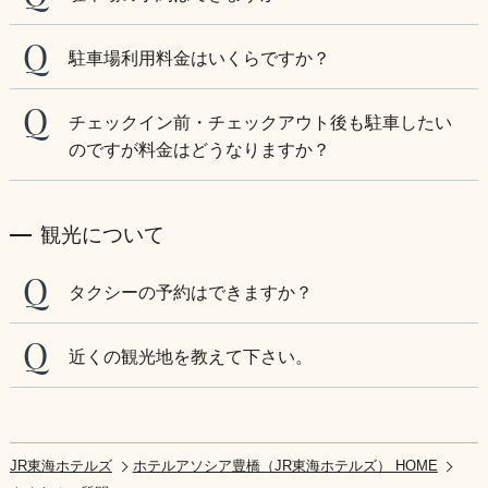
駐車場利用料金はいくらですか？
チェックイン前・チェックアウト後も駐車したい
のですが料金はどうなりますか？
観光について
タクシーの予約はできますか？
近くの観光地を教えて下さい。
JR東海ホテルズ
ホテルアソシア豊橋（JR東海ホテルズ） HOME