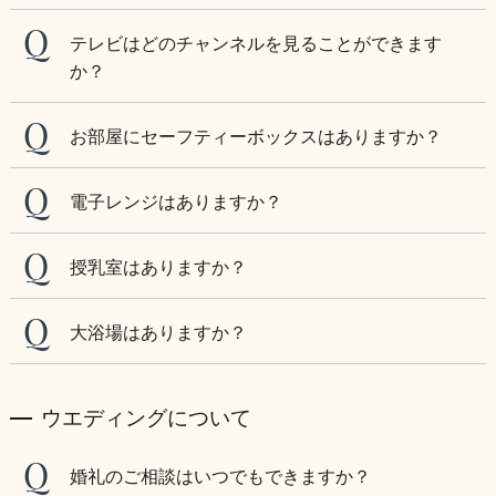
テレビはどのチャンネルを見ることができます
か？
お部屋にセーフティーボックスはありますか？
電子レンジはありますか？
授乳室はありますか？
大浴場はありますか？
ウエディングについて
婚礼のご相談はいつでもできますか？