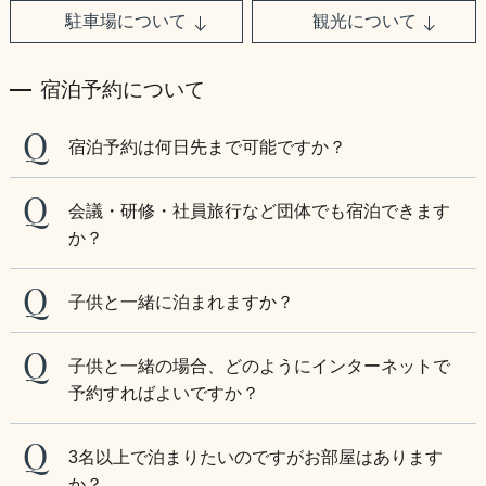
駐車場について
観光について
宿泊予約について
宿泊予約は何日先まで可能ですか？
会議・研修・社員旅行など団体でも宿泊できます
か？
子供と一緒に泊まれますか？
子供と一緒の場合、どのようにインターネットで
予約すればよいですか？
3名以上で泊まりたいのですがお部屋はあります
か？