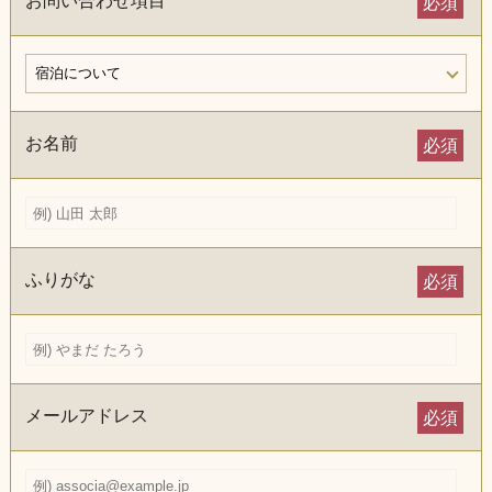
お問い合わせ項目
必須
お名前
必須
ふりがな
必須
メールアドレス
必須