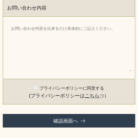
お問い合わせ内容
プライバシーポリシーに同意する
(プライバシーポリシーは
こちら
）
確認画面へ