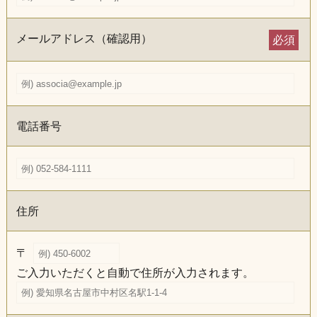
メールアドレス（確認用）
必須
電話番号
住所
〒
ご入力いただくと自動で住所が入力されます。