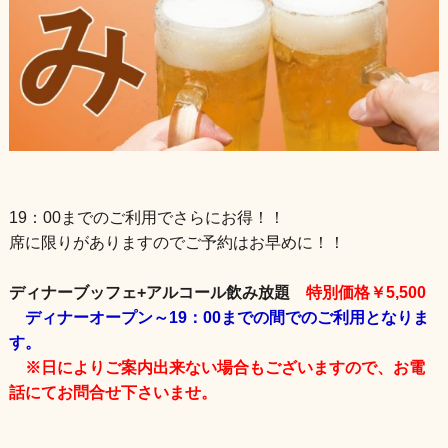
19：00までのご利用でさらにお得！！
席に限りがありますのでご予約はお早めに！！
ディナーブッフェ+アルコール飲み放題
特別価格￥5,500
ディナーオープン～19：00までの間でのご利用となりま
す。
※日によりご案内出来ない場合もございますので、お電
話にてお問合せ下さいませ。