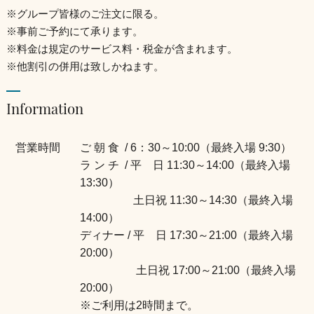
※
グループ皆様のご注文に限る。
※事前ご予約にて承ります。
※料金は規定のサービス料・税金が含まれます。
※他割引の併用は致しかねます。
Information
営業時間
ご 朝 食 / 6：30～10:00（最終入場 9:30）
ラ ン チ / 平 日 11:30～14:00（最終入場
13:30）
土日祝 11:30～14:30（最終入場
14:00）
ディナー / 平 日 17:30～21:00（最終入場
20:00）
土日祝 17:00～21:00（最終入場
20:00）
※ご利用は2時間まで。