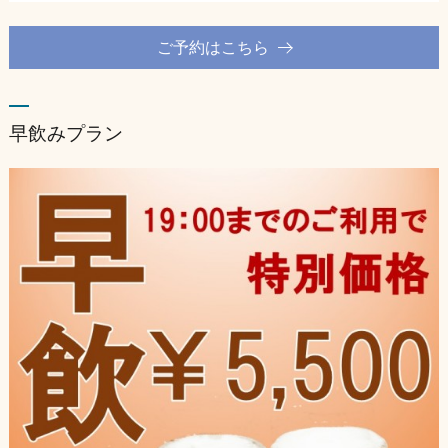
ご予約はこちら
早飲みプラン