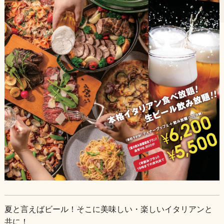
夏と言えばビール！そこに美味しい・楽しいイタリアンと
共に！