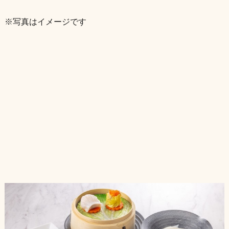
※写真はイメージです