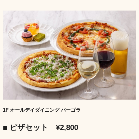
1F オールデイダイニング パーゴラ
■ ピザセット ¥2,800