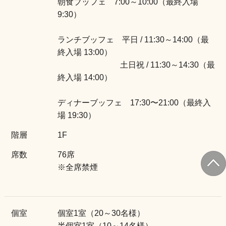
朝食ブッフェ 7:00～10:00（最終入場
9:30）
ランチブッフェ 平日 / 11:30～14:00（最
終入場 13:00）
土日祝 / 11:30～14:30（最
終入場 14:00）
ディナーブッフェ 17:30〜21:00（最終入
場 19:30）
階層
1F
席数
76席
※全席禁煙
個室
個室1室（20～30名様）
半個室1室（10～14名様）