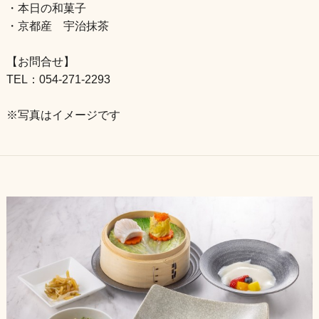
・本日の和菓子
・京都産 宇治抹茶
【お問合せ】
TEL：054-271-2293
※写真はイメージです