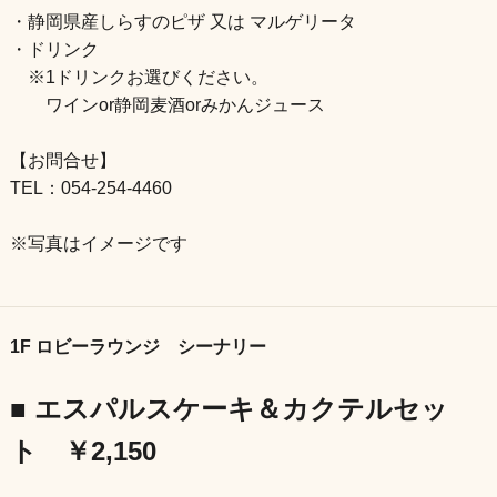
・静岡県産しらすのピザ 又は マルゲリータ
・ドリンク
※1ドリンクお選びください。
ワインor静岡麦酒orみかんジュース
【お問合せ】
TEL：054-254-4460
※写真はイメージです
1F ロビーラウンジ シーナリー
■ エスパルスケーキ＆カクテルセッ
ト ￥2,150