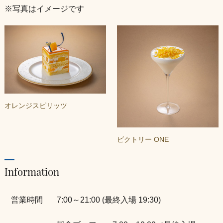
※写真はイメージです
オレンジスピリッツ
ビクトリー ONE
Information
営業時間
7:00～21:00 (最終入場 19:30)