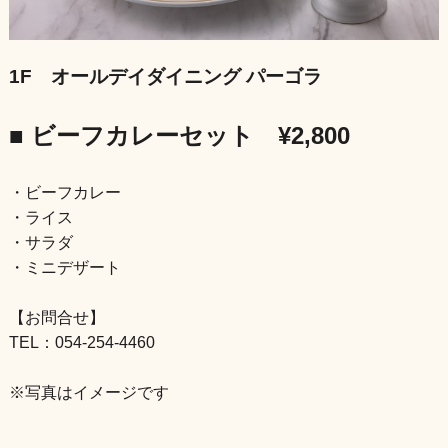
1F オールデイダイニング パーゴラ
■ ビーフカレーセット ¥2,800
・ビーフカレー
・ライス
・サラダ
・ミニデザート
【お問合せ】
TEL：054-254-4460
※写真はイメージです