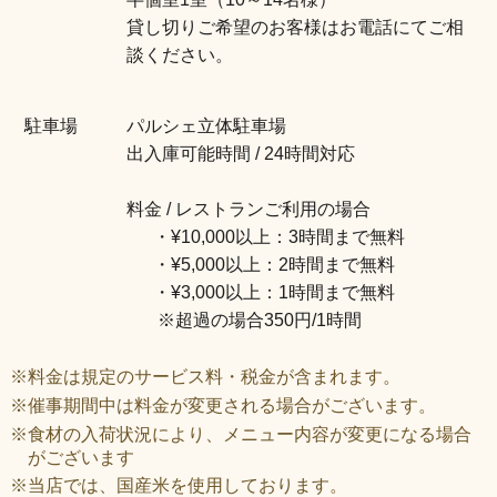
貸し切りご希望のお客様はお電話にてご相
談ください。
駐車場
パルシェ立体駐車場
出入庫可能時間 / 24時間対応
料金 / レストランご利用の場合
・¥10,000以上：3時間まで無料
・¥5,000以上：2時間まで無料
・¥3,000以上：1時間まで無料
※超過の場合350円/1時間
※料金は規定のサービス料・税金が含まれます。
※催事期間中は料金が変更される場合がございます。
※食材の入荷状況により、メニュー内容が変更になる場合
がございます
※当店では、国産米を使用しております。