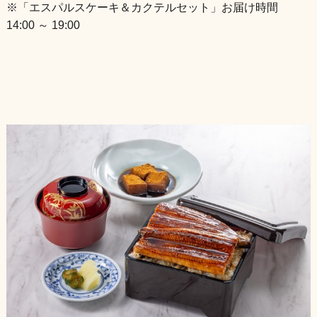
※「エスパルスケーキ＆カクテルセット」お届け時間
14:00 ～ 19:00
個室
店舗情報