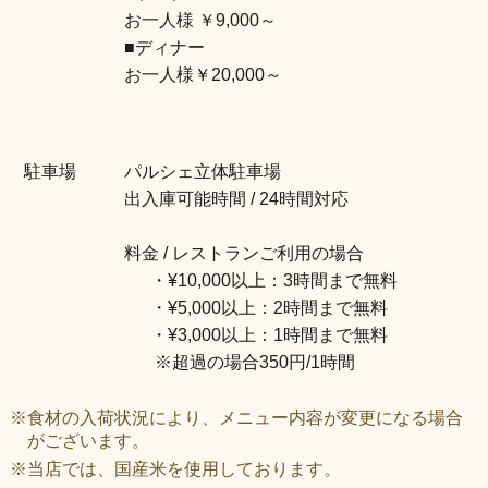
お一人様 ￥9,000～
■ディナー
お一人様￥20,000～
駐車場
パルシェ立体駐車場
出入庫可能時間 / 24時間対応
料金 / レストランご利用の場合
・¥10,000以上：3時間まで無料
・¥5,000以上：2時間まで無料
・¥3,000以上：1時間まで無料
※超過の場合350円/1時間
※食材の入荷状況により、メニュー内容が変更になる場合
がございます。
※当店では、国産米を使用しております。