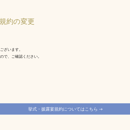
規約の変更
ございます。
ので、ご確認ください。
挙式・披露宴規約についてはこちら