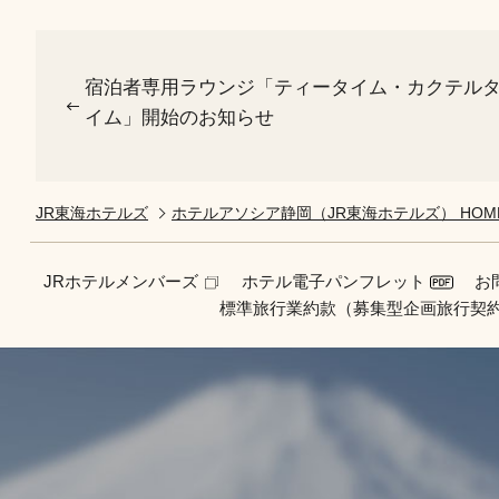
宿泊者専用ラウンジ「ティータイム・カクテル
イム」開始のお知らせ
JR東海ホテルズ
ホテルアソシア静岡（JR東海ホテルズ） HOM
JRホテルメンバーズ
ホテル電子パンフレット
お
標準旅行業約款（募集型企画旅行契