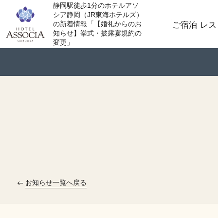
静岡駅徒歩1分のホテルアソ
シア静岡（JR東海ホテルズ）
の新着情報「【婚礼からのお
ご宿泊
レス
知らせ】挙式・披露宴規約の
変更」
お知らせ一覧へ戻る