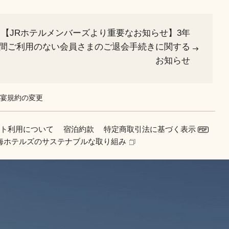
【JRホテルメンバーズより重要なお知らせ】3年
間ご利用のない会員さまのご退会手続きに関する
お知らせ
宴規約の変更
イト利用について
宿泊約款
特定商取引法に基づく表示
東海ホテルズのサステナブルな取り組み