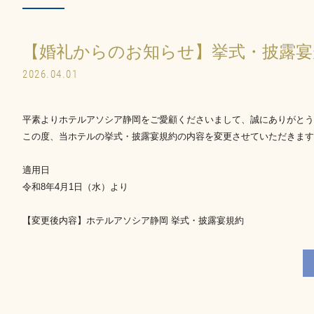
【婚礼からのお知らせ】挙式・披露宴
2026.04.01
平素よりホテルアソシア静岡をご愛顧くださいまして、誠にありがとう
この度、当ホテルの挙式・披露宴規約の内容を変更させていただきます
適用日
令和8年4月1日（水）より
【変更後内容】ホテルアソシア静岡 挙式・披露宴規約