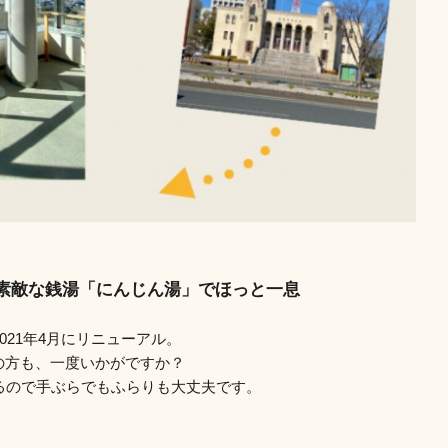
気が素敵な銭湯「にんじん湯」でほっと一息
021年4月にリニューアル。
の方も、一度いかがですか？
るので手ぶらでもふらりも大丈夫です。