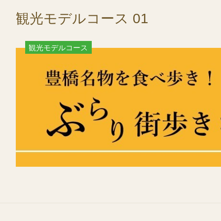
観光モデルコース 01
観光モデルコース