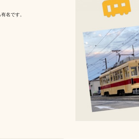
も有名です。