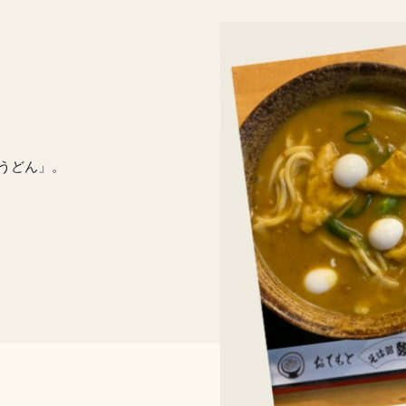
うどん」。