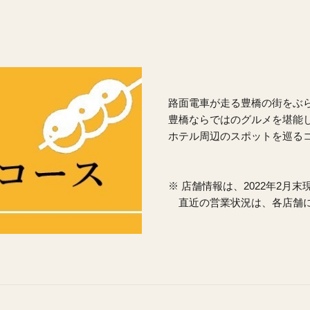
路面電車が走る豊橋の街をぶ
豊橋ならではのグルメを堪能
ホテル周辺のスポットを巡る
※ 店舗情報は、2022年2月
直近の営業状況は、各店舗に