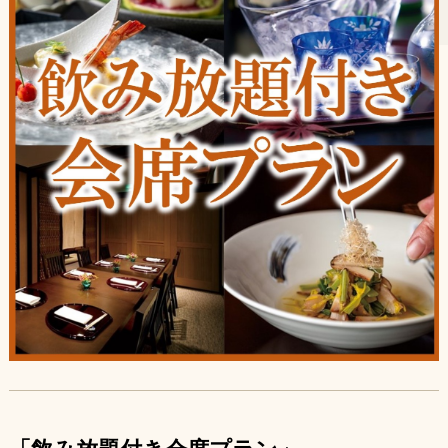
個室
店舗情報