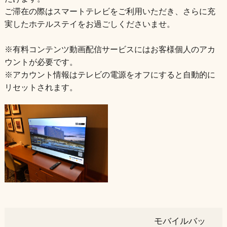
ご滞在の際はスマートテレビをご利用いただき、さらに充
実したホテルステイをお過ごしくださいませ。
※有料コンテンツ動画配信サービスにはお客様個人のアカ
ウントが必要です。
※アカウント情報はテレビの電源をオフにすると自動的に
リセットされます。
モバイルバッ