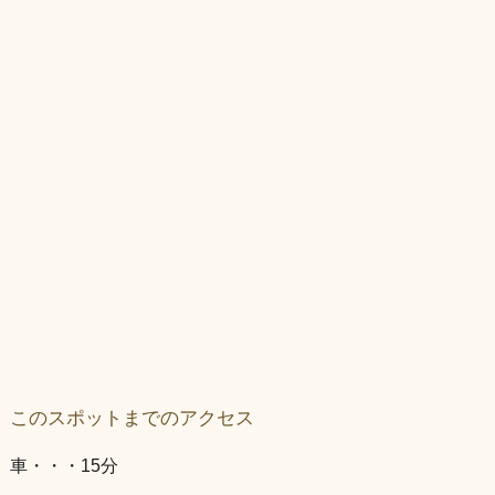
このスポットまでのアクセス
車・・・15分