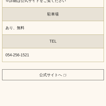
※詳細は公式サイトをご覧ください
駐車場
あり、無料
TEL
054-256-1521
公式サイトへ