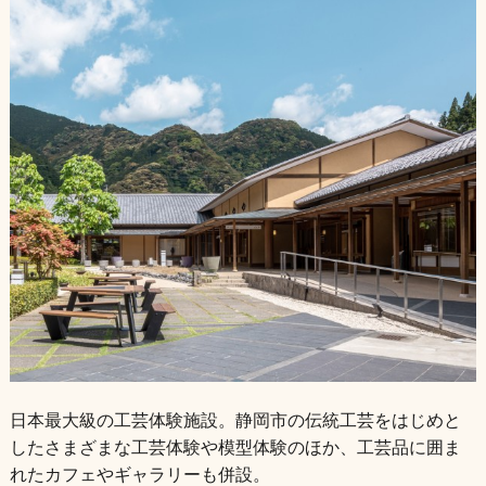
日本最大級の工芸体験施設。静岡市の伝統工芸をはじめと
したさまざまな工芸体験や模型体験のほか、工芸品に囲ま
れたカフェやギャラリーも併設。