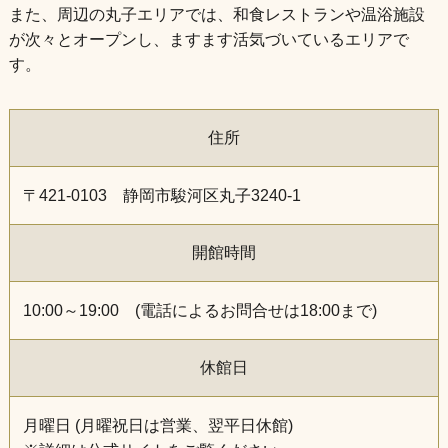
また、周辺の丸子エリアでは、和食レストランや温浴施設
が次々とオープンし、ますます活気づいているエリアで
す。
住所
〒421-0103 静岡市駿河区丸子3240-1
開館時間
10:00～19:00 (電話によるお問合せは18:00まで)
休館日
月曜日 (月曜祝日は営業、翌平日休館)