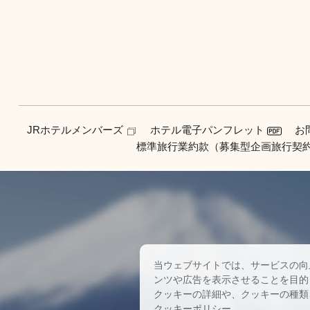
JRホテルメンバーズ
ホテル電子パンフレット
お
標準旅行業約款（募集型企画旅行契
当ウェブサイトでは、サービスの向
ンツや広告を表示させることを目的
クッキーの詳細や、クッキーの種類
クッキーポリシー