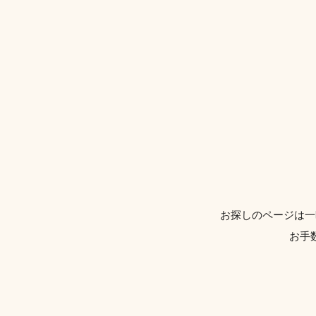
お探しのページは一
お手