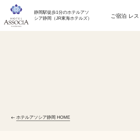
静岡駅徒歩1分のホテルアソ
ご宿泊
レス
シア静岡（JR東海ホテルズ）
ホテルアソシア静岡 HOME