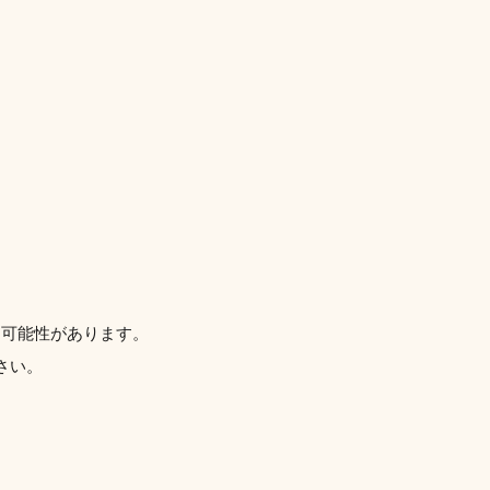
た可能性があります。
さい。