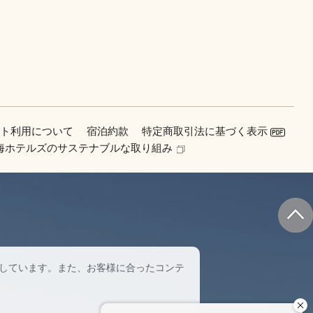
イト利用について
宿泊約款
特定商取引法に基づく表示
東海ホテルズのサステナブルな取り組み
しています。また、お客様に合ったコンテ