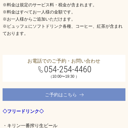
※料金は規定のサービス料・税金が含まれます。
※料金はすべてお一人様の金額です。
※お一人様からご追加いただけます。
※ビュッフェにソフトドリンク各種、コーヒー、紅茶が含まれ
ております。
お電話でのご予約・お問い合わせ
054-254-4460
（10:00〜19:30 ）
ご予約はこちら
◇フリードリンク◇
・キリン一番搾り生ビール