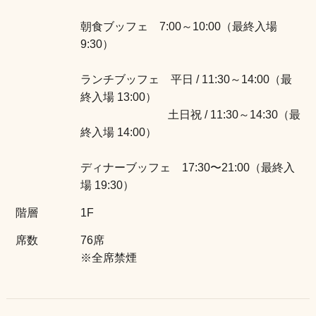
朝食ブッフェ 7:00～10:00（最終入場
9:30）
ランチブッフェ 平日 / 11:30～14:00（最
終入場 13:00）
土日祝 / 11:30～14:30（最
終入場 14:00）
ディナーブッフェ 17:30〜21:00（最終入
場 19:30）
階層
1F
席数
76席
※全席禁煙