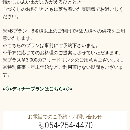
懐かしい思い出がよみがえるひととき。
心づくしのお料理とともに落ち着いた雰囲気でお過ごしく
ださい。
※<Bプラン 8名様以上のご利用で>故人様への供花をご用
意いたします。
※こちらのプランは事前にご予約下さいませ。
※予算に応じてのお料理のご提案もさせていただきます。
※プラス￥3,000のフリードリンクのご用意もございます。
※特別催事・年末年始などご利用頂けない期間もございま
す。
♦♢♦ディナープランはこちら♦♢♦
お電話でのご予約・お問い合わせ
054-254-4470