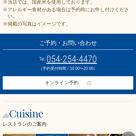
※当店では、国産米を使用しております。
※アレルギー食材がある場合は予約時にお申し付けくださ
い。
※掲載の写真はイメージです。
ご予約・お問い合わせ
054-254-4470
Tel.
（予約受付時間 / 10:00〜20:00）
オンライン予約
Cuisine
レストランのご案内