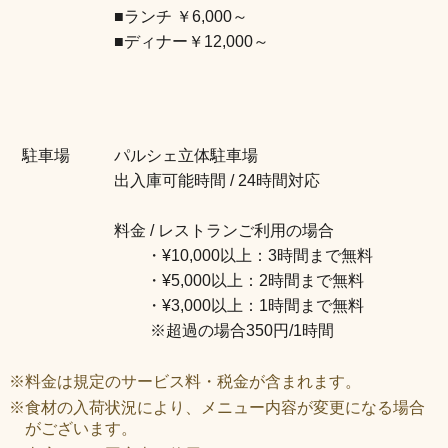
■ランチ ￥6,000～
■ディナー￥12,000～
駐車場
パルシェ立体駐車場
出入庫可能時間 / 24時間対応
料金 / レストランご利用の場合
・¥10,000以上：3時間まで無料
・¥5,000以上：2時間まで無料
・¥3,000以上：1時間まで無料
※超過の場合350円/1時間
※料金は規定のサービス料・税金が含まれます。
※食材の入荷状況により、メニュー内容が変更になる場合
がございます。