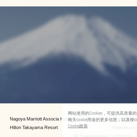
网站使用的Cookies，可提供高质
Nagoya Marriott Associa Hotel
Hotel Assoc
相关cookie用途的更多信息，以及按
Cookie政策
Hilton Takayama Resort
Hotel Assoc
JR Central Hotels（公司信息）