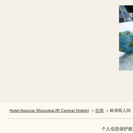
Hotel Associa Shizuoka(JR Central Hotels)
住宿
标准双人间
个人信息保护政