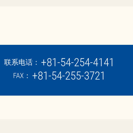
+81-54-254-4141
联系电话：
+81-54-255-3721
FAX：