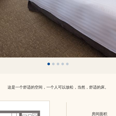
这是一个舒适的空间，一个人可以放松，当然，舒适的床。
房间面积