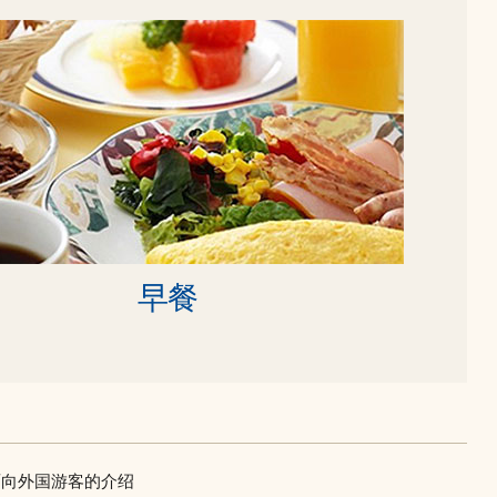
早餐
面向外国游客的介绍