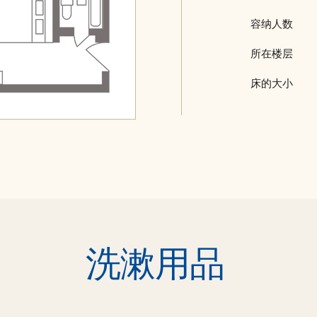
容纳人数
所在楼层
床的大小
洗漱用品