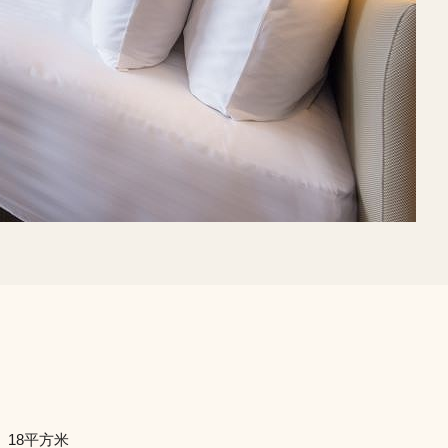
18平方米