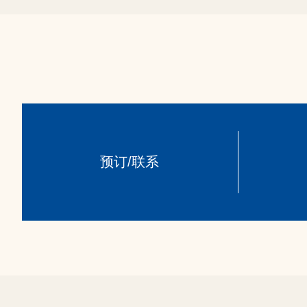
预订/联系