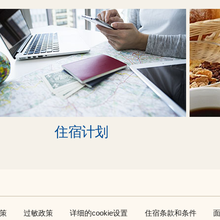
住宿计划
策
过敏政策
详细的cookie设置
住宿条款和条件