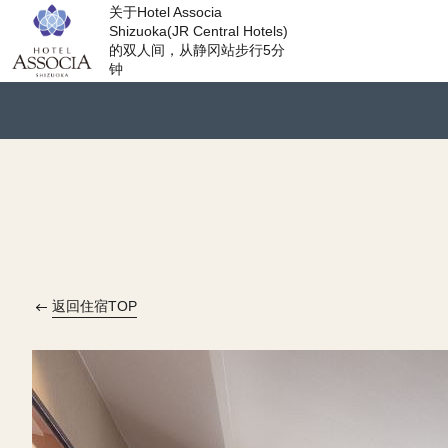
关于Hotel Associa
Shizuoka(JR Central Hotels)
的双人间，从静冈站步行5分
钟
返回住宿TOP