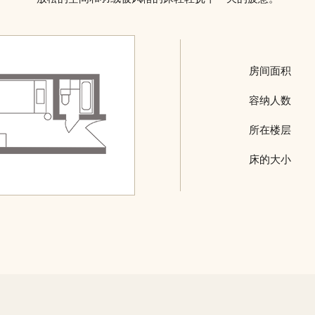
房间面积
容纳人数
所在楼层
床的大小