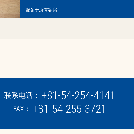
配备于所有客房
+81-54-254-4141
联系电话：
+81-54-255-3721
FAX：