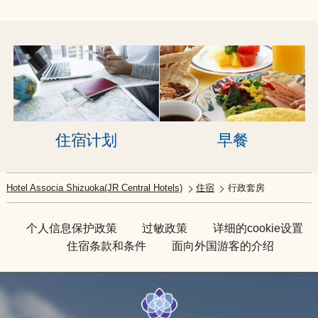
住宿计划
早餐
Hotel Associa Shizuoka(JR Central Hotels)
住宿
行政套房
个人信息保护政策
过敏政策
详细的cookie设置
住宿条款和条件
面向外国游客的介绍