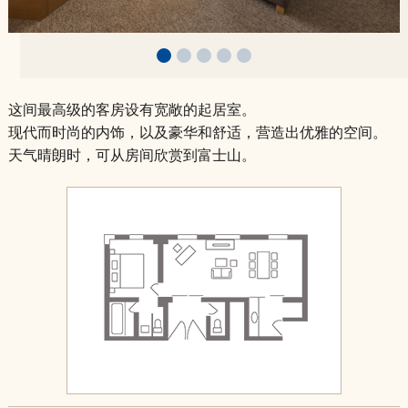
住宅套房
高级双床间
早餐信息
豪华双床房
这间最高级的客房设有宽敞的起居室。
现代而时尚的内饰，以及豪华和舒适，营造出优雅的空间。
豪华双床
天气晴朗时，可从房间欣赏到富士山。
行政套房
住宅套房
早餐信息