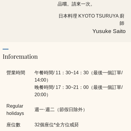
品嚐。請來一次。
日本料理 KYOTO TSURUYA 廚
師
Yusuke Saito
Inforemation
營業時間
午餐時間/ 11：30~14：30（最後一個訂單/
14:00）
晚餐時間/ 17：30~21：00（最後一個訂單/
20:00）
Regular
週一·週二（節假日除外）
holidays
座位數
32個座位*全方位戒菸