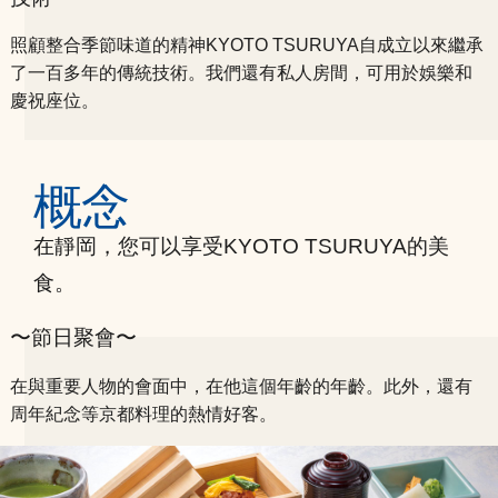
照顧整合季節味道的精神KYOTO TSURUYA自成立以來繼承
了一百多年的傳統技術。
我們還有私人房間，可用於娛樂和
慶祝座位。
概念
在靜岡，您可以享受KYOTO TSURUYA的美
食。
〜節日聚會〜
在與重要人物的會面中，在他這個年齡的年齡。此外，還有
周年紀念等京都料理的熱情好客。