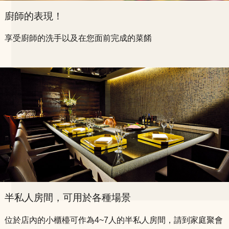
廚師的表現！
享受廚師的洗手以及在您面前完成的菜餚
半私人房間，可用於各種場景
位於店內的小櫃檯可作為4~7人的半私人房間，請到家庭聚會