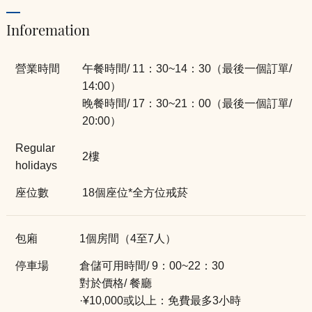
Inforemation
營業時間
午餐時間/ 11：30~14：30（最後一個訂單/
14:00）
晚餐時間/ 17：30~21：00（最後一個訂單/
20:00）
Regular
2樓
holidays
座位數
18個座位*全方位戒菸
包廂
1個房間（4至7人）
停車場
倉儲可用時間/ 9：00~22：30
對於價格/ 餐廳
·¥10,000或以上：免費最多3小時