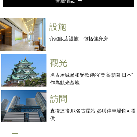
餐廳信息
設施
介紹飯店設施，包括健身房
觀光
名古屋城堡和受歡迎的“樂高樂園·日本”
作為觀光基地
訪問
直接連接JR名古屋站·參與停車場也可提
供