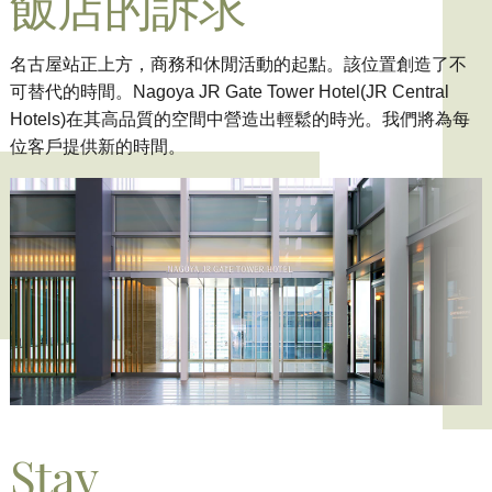
飯店的訴求
名古屋站正上方，商務和休閒活動的起點。該位置創造了不
可替代的時間。Nagoya JR Gate Tower Hotel(JR Central
Hotels)在其高品質的空間中營造出輕鬆的時光。
我們將為每
位客戶提供新的時間。
Stay