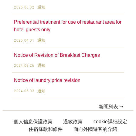
2025.06.02
通知
Preferential treatment for use of restaurant area for
hotel guests only
2025.04.01
通知
Notice of Revision of Breakfast Charges
2024.09.26
通知
Notice of laundry price revision
2024.06.03
通知
新聞列表
個人信息保護政策
過敏政策
cookie詳細設定
住宿條款和條件
面向外國遊客的介紹