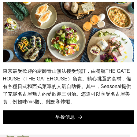
東京最受歡迎的廚師青山無法接受預訂，由餐廳THE GATE
HOUSE（THE GATEHOUSE）負責。
精心挑選的食材，備
有各種日式和西式菜單的人氣自助餐。其中，Seasonal提供
了充滿名古屋魅力的受歡迎三明治。
您還可以享受名古屋美
食，例如味mis勝,、雞翅和炸蝦。
早餐信息