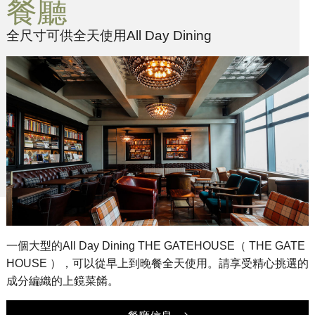
餐廳
全尺寸可供全天使用All Day Dining
一個大型的All Day Dining THE GATEHOUSE（ THE GATE
HOUSE ），可以從早上到晚餐全天使用。請享受精心挑選的
成分編織的上鏡菜餚。