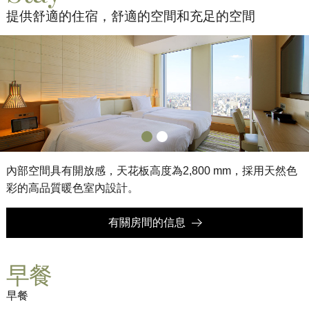
提供舒適的住宿，舒適的空間和充足的空間
內部空間具有開放感，天花板高度為2,800 mm，採用天然色
彩的高品質暖色室內設計。
有關房間的信息
早餐
早餐