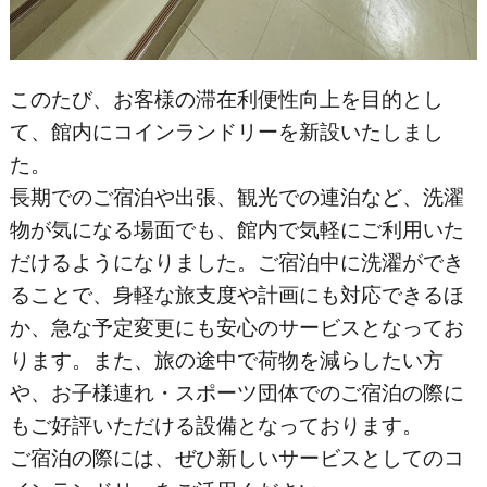
このたび、お客様の滞在利便性向上を目的とし
て、館内にコインランドリーを新設いたしまし
た。
長期でのご宿泊や出張、観光での連泊など、洗濯
物が気になる場面でも、館内で気軽にご利用いた
だけるようになりました。ご宿泊中に洗濯ができ
ることで、身軽な旅支度や計画にも対応できるほ
か、急な予定変更にも安心のサービスとなってお
ります。また、旅の途中で荷物を減らしたい方
や、お子様連れ・スポーツ団体でのご宿泊の際に
もご好評いただける設備となっております。
ご宿泊の際には、ぜひ新しいサービスとしてのコ