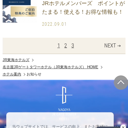
JRホテルメンバーズ ポイントが
たまる！使える！お得な情報も！
2022.09.01
1
2
3
NEXT
JR東海ホテルズ
名古屋JRゲートタワーホテル（JR東海ホテルズ） HOME
ホテル案内
お知らせ
当ウェブサイトでは、サービスの向上、またお客様に