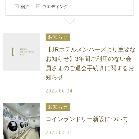
宿泊
ウエディング
お知らせ
【JRホテルメンバーズより重要な
お知らせ】3年間ご利用のない会
員さまのご退会手続きに関するお
知らせ
2026.06.04
お知らせ
コインランドリー新設について
2026.04.01