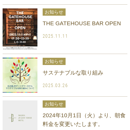
お知らせ
THE GATEHOUSE BAR OPEN
2025.11.11
お知らせ
サステナブルな取り組み
2025.03.26
お知らせ
2024年10月1日（火）より、朝食
料金を変更いたします。