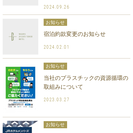
2024.09.26
お知らせ
宿泊約款変更のお知らせ
2024.02.01
お知らせ
当社のプラスチックの資源循環の
取組みについて
2023.03.27
お知らせ