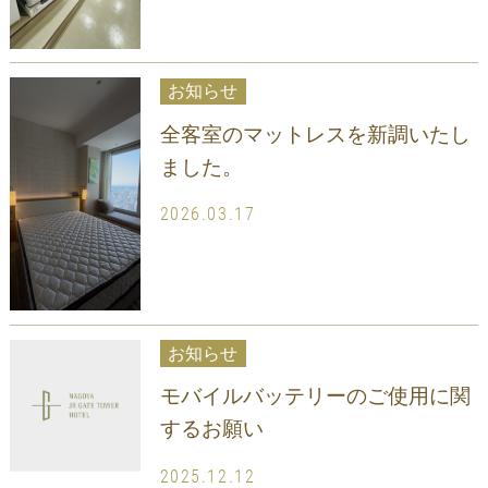
お知らせ
全客室のマットレスを新調いたし
ました。
2026.03.17
お知らせ
モバイルバッテリーのご使用に関
するお願い
2025.12.12