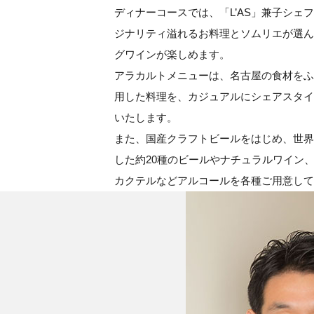
ディナーコースでは、「L’AS」兼子シェ
ジナリティ溢れるお料理とソムリエが選ん
グワインが楽しめます。
アラカルトメニューは、名古屋の食材をふ
用した料理を、カジュアルにシェアスタイ
いたします。
また、国産クラフトビールをはじめ、世界
した約20種のビールやナチュラルワイン
カクテルなどアルコールを各種ご用意して