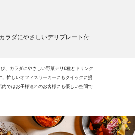
カラダにやさしいデリプレート付
選び、カラダにやさしい野菜デリ6種とドリンク
す。忙しいオフィスワーカーにもクイックに提
店内ではお子様連れのお客様にも優しい空間で