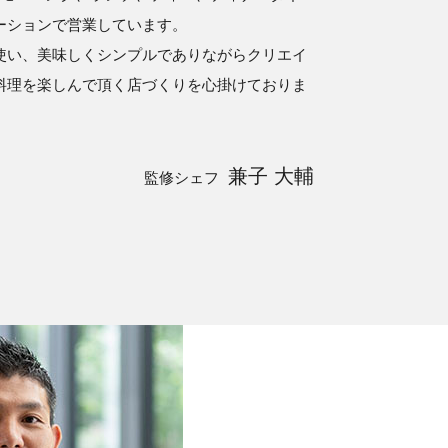
ーションで営業しています。
使い、美味しくシンプルでありながらクリエイ
料理を楽しんで頂く店づくりを心掛けておりま
兼子 大輔
監修シェフ