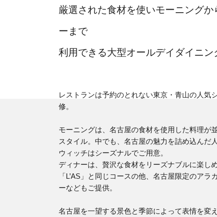
厳選された食材を使いモーニングか
ーまで
利用できる大型オールデイダイニン
レストランは予約のとれない東京・青山の人気
修。
モーニングは、名古屋の食材を使用した料理が
スタイル。中でも、名古屋の魅力を詰め込んだ
ウィッチはシーズナルでご用意。
ディナーは、贅沢な食材をリーズナブルに楽し
「L’AS」と同じコースの他、名古屋限定のアラ
ーなどもご提供。
名古屋を一望する景色と季節によって表情を変