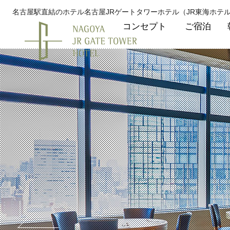
名古屋駅直結のホテル名古屋JRゲートタワーホテル（JR東海ホテ
コンセプト
ご宿泊