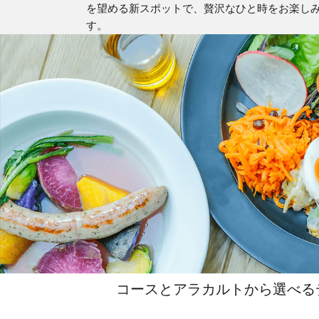
を望める新スポットで、贅沢なひと時をお楽し
す。
コースとアラカルトから選べる