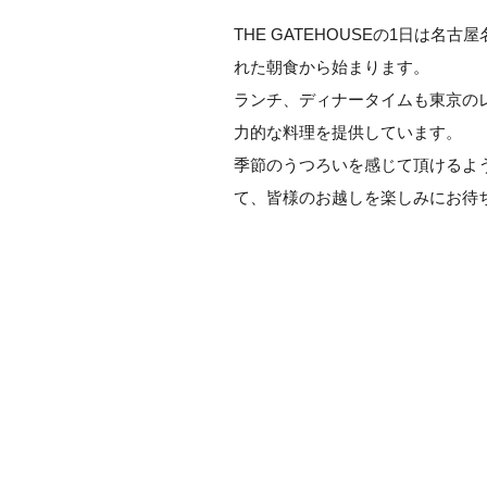
THE GATEHOUSEの1日は名
れた朝食から始まります。
ランチ、ディナータイムも東京のレ
力的な料理を提供しています。
季節のうつろいを感じて頂けるよ
て、皆様のお越しを楽しみにお待