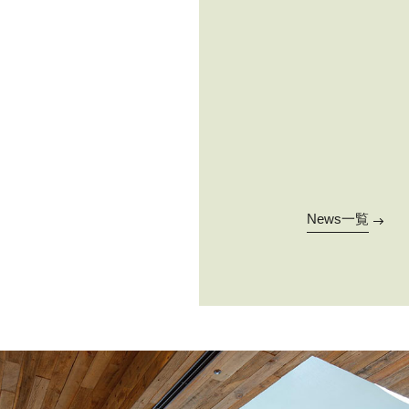
News一覧