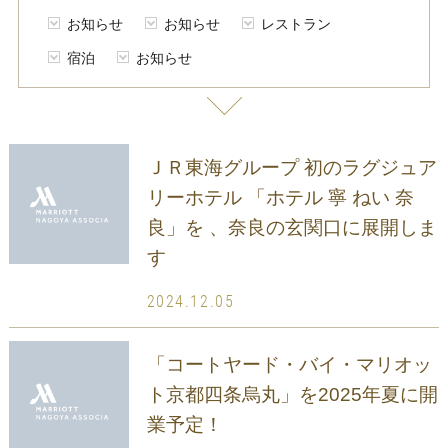
お知らせ
お知らせ
レストラン
宿泊
お知らせ
ＪＲ東海グループ 初のラグジュア
リーホテル 「ホテル 寧 ねい 奈
良」を 、奈良の玄関口に展開しま
す
2024.12.05
「コートヤード・バイ・マリオッ
ト京都四条烏丸」を2025年夏に開
業予定！