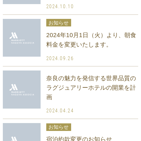
2024.10.10
お知らせ
2024年10月1日（火）より、朝食
料金を変更いたします。
2024.09.26
奈良の魅力を発信する世界品質の
ラグジュアリーホテルの開業を計
画
2024.04.24
お知らせ
宿泊約款変更のお知らせ