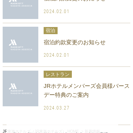
2024.02.01
宿泊
宿泊約款変更のお知らせ
2024.02.01
レストラン
JRホテルメンバーズ会員様バース
デー特典のご案内
2024.03.27
JR東海ホテルズ（JR東海ホテルズ） HOME
新着情報