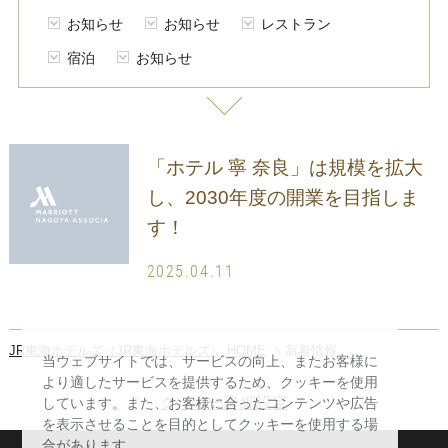
お知らせ
お知らせ
レストラン
宿泊
お知らせ
「ホテル 寧 奈良」は規模を拡大
し、2030年度の開業を目指しま
す！
2025.04.11
JR東海ホテルズ（JR東海ホテルズ） HOME
新着情報
当ウェブサイトでは、サービスの向上、またお客様に
より適したサービスを提供するため、クッキーを使用
クッキー詳細設定
しています。また、お客様に合ったコンテンツや広告
を表示させることを目的としてクッキーを使用する場
合があります。