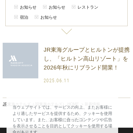
お知らせ
お知らせ
レストラン
宿泊
お知らせ
JR東海グループとヒルトンが提携
し、「ヒルトン高山リゾート」を
2026年秋にリブランド開業！
2025.06.11
JR東海ホテルズ（JR東海ホテルズ） HOME
新着情報
当ウェブサイトでは、サービスの向上、またお客様に
より適したサービスを提供するため、クッキーを使用
クッキー詳細設定
しています。また、お客様に合ったコンテンツや広告
を表示させることを目的としてクッキーを使用する場
合があります。