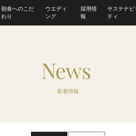
朝食へのこだ
ウエディ
採用情
サステナビ
わり
ング
報
ティ
News
新着情報