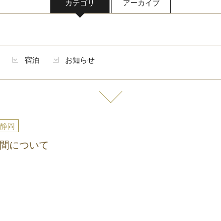
カテゴリ
アーカイブ
宿泊
お知らせ
静岡
間について