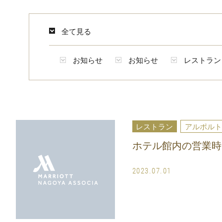
全て見る
お知らせ
お知らせ
レストラン
レストラン
アルポルト
ホテル館内の営業時
2023.07.01