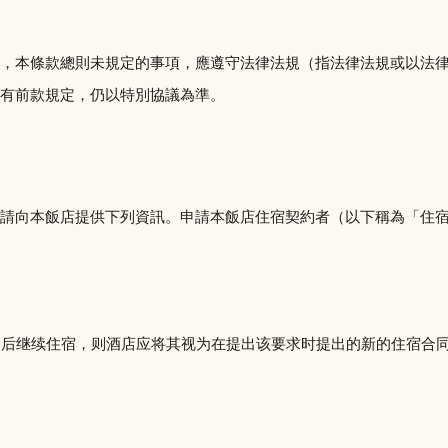
，本條款總則未規定的事項，應遵守法律法規（指法律法規或以法律
有前款規定，仍以特別協議為準。
請向本飯店提供下列資訊。申請本飯店住宿契約者（以下稱為「住
。
期之后继续住宿，则酒店应将其视为在提出该要求时提出的新的住宿合