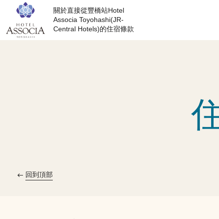
關於直接從豐橋站Hotel
Associa Toyohashi(JR-
Central Hotels)的住宿條款
回到頂部