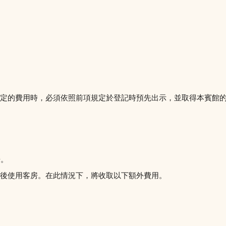
定的費用時，必須依照前項規定於登記時預先出示，並取得本賓館
房。
後使用客房。在此情況下，將收取以下額外費用。