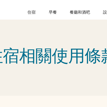
住宿
早餐
餐廳和酒吧
住宿相關使用條