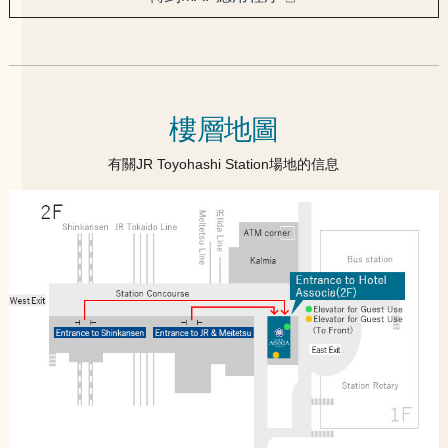
樓層地圖
有關JR Toyohashi Station場地的信息