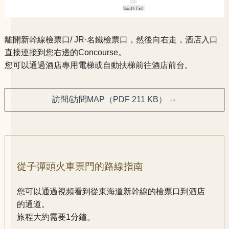
離開新幹線檢票口/ JR·名鐵檢票口，然後向右走，酒店入口
直接連接到您右邊的Concourse。
您可以通過酒店專用電梯或自動扶梯前往酒店前台。
訪問/訪問MAP（PDF 211 KB）
從子彈頭火車票門的路線指南
您可以通過視頻看到從東海道新幹線的檢票口到酒店
的通道。
旅程大約需要1分鐘。