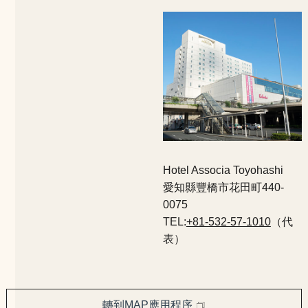
Hotel Associa Toyohashi
愛知縣豐橋市花田町440-
0075
TEL:
+81-532-57-1010
（代
表）
轉到MAP應用程序