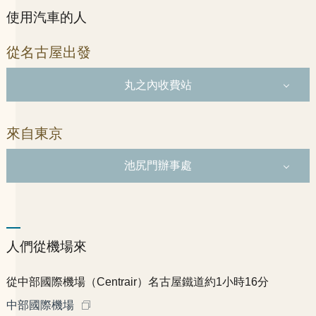
使用汽車的人
從名古屋出發
丸之內收費站
來自東京
池尻門辦事處
人們從機場來
從中部國際機場（Centrair）
名古屋鐵道約1小時16分
中部國際機場