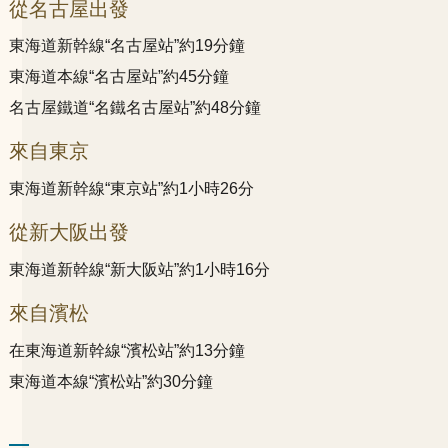
從名古屋出發
東海道新幹線“名古屋站”約19分鐘
東海道本線“名古屋站”約45分鐘
名古屋鐵道“名鐵名古屋站”約48分鐘
來自東京
東海道新幹線“東京站”約1小時26分
從新大阪出發
東海道新幹線“新大阪站”約1小時16分
來自濱松
在東海道新幹線“濱松站”約13分鐘
東海道本線“濱松站”約30分鐘