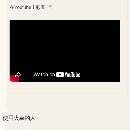
在Youtube上觀看
使用火車的人