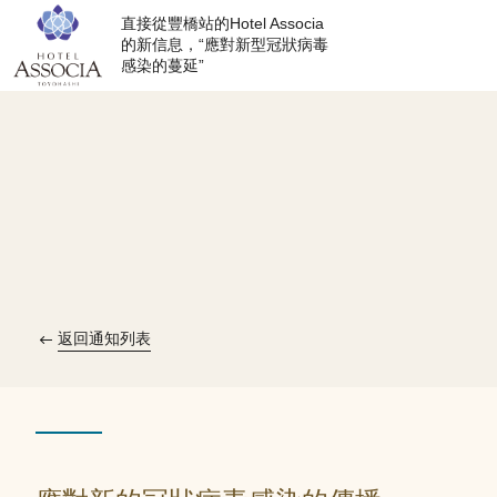
直接從豐橋站的Hotel Associa
的新信息，“應對新型冠狀病毒
感染的蔓延”
返回通知列表