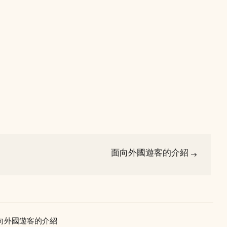
面向外國遊客的介紹
向外國遊客的介紹