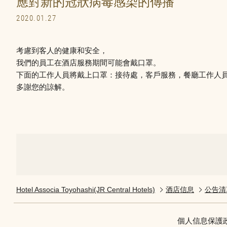
應對新的冠狀病毒感染的傳播
2020.01.27
考慮到客人的健康和安全，
我們的員工在酒店服務期間可能會戴口罩。
下面的工作人員將戴上口罩：接待處，客戶服務，餐廳工作人
多謝您的諒解。
Hotel Associa Toyohashi(JR Central Hotels)
酒店信息
公告清
個人信息保護