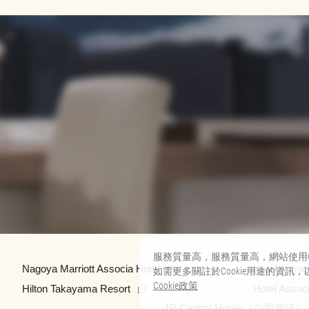
服務質量高，服務質量高，網站使用Co
Nagoya Marriott Associa Hotel
Hotel Assoc
如需更多關註於Cookie用途的資訊，
Cookie政策
Hilton Takayama Resort
Hotel Assoc
JR Central Hotels（公司資訊）