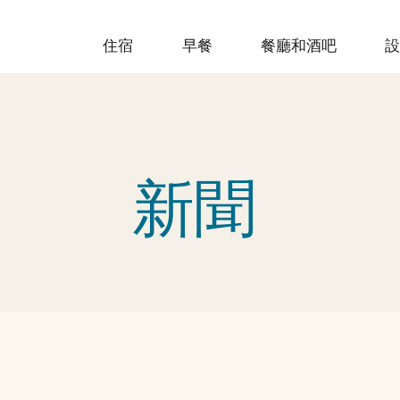
住宿
早餐
餐廳和酒吧
新聞