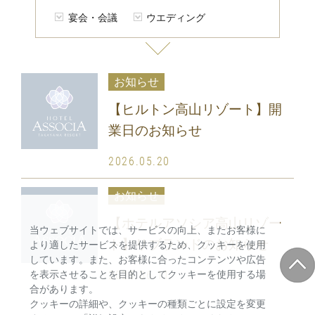
宴会・会議
ウエディング
お知らせ
【ヒルトン高山リゾート】開
業日のお知らせ
2026.05.20
お知らせ
【ホテルアソシア高山リゾー
当ウェブサイトでは、サービスの向上、またお客様に
ト】リブランドのお知らせ
より適したサービスを提供するため、クッキーを使用
しています。また、お客様に合ったコンテンツや広告
2025.06.11
を表示させることを目的としてクッキーを使用する場
合があります。
クッキーの詳細や、クッキーの種類ごとに設定を変更