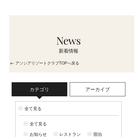
News
新着情報
アソシアリゾートクラブTOPへ戻る
カテゴリ
アーカイブ
全て見る
全て見る
お知らせ
レストラン
宿泊