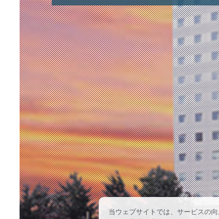
当ウェブサイトでは、サービスの向