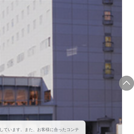
しています。また、お客様に合ったコンテ