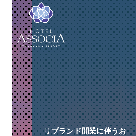
リブランド開業に伴うお