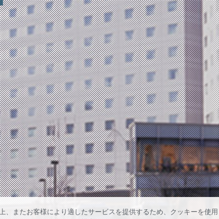
上、またお客様により適したサービスを提供するため、クッキーを使用