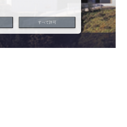
すべて許可
全て
お知らせ