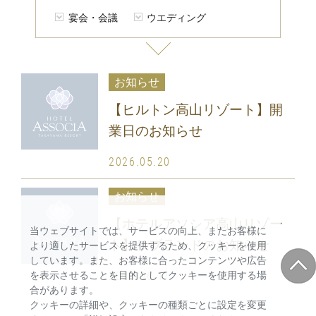
宴会・会議
ウエディング
お知らせ
【ヒルトン高山リゾート】開
業日のお知らせ
2026.05.20
お知らせ
【ホテルアソシア高山リゾー
当ウェブサイトでは、サービスの向上、またお客様に
ト】リブランドのお知らせ
より適したサービスを提供するため、クッキーを使用
しています。また、お客様に合ったコンテンツや広告
2025.06.11
を表示させることを目的としてクッキーを使用する場
合があります。
クッキーの詳細や、クッキーの種類ごとに設定を変更