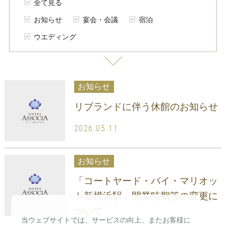
全て見る
お知らせ
宴会・会議
宿泊
ウエディング
お知らせ
リブランドに伴う休館のお知らせ
2026.05.11
お知らせ
「コートヤード・バイ・マリオッ
ト新横浜駅」開業時期等の変更に
ついて
当ウェブサイトでは、サービスの向上、またお客様に