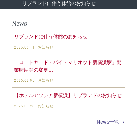
リブランドに伴う休館のお知らせ
News
リブランドに伴う休館のお知らせ
2026.05.11
お知らせ
「コートヤード・バイ・マリオット新横浜駅」開
業時期等の変更…
2026.02.05
お知らせ
【ホテルアソシア新横浜】リブランドのお知らせ
2025.08.28
お知らせ
News一覧