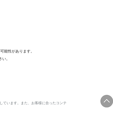
た可能性があります。
さい。
しています。また、お客様に合ったコンテ