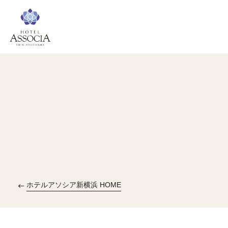
ホテルアソシア新横浜 HOME