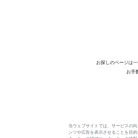
お探しのページは一
お手
当ウェブサイトでは、サービスの向
ンツや広告を表示させることを目的