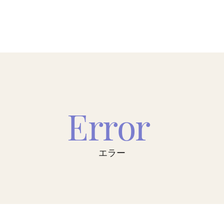
Error
エラー