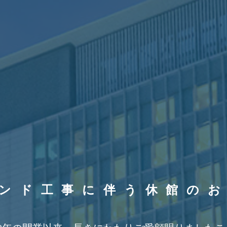
ンド工事に伴う休館の