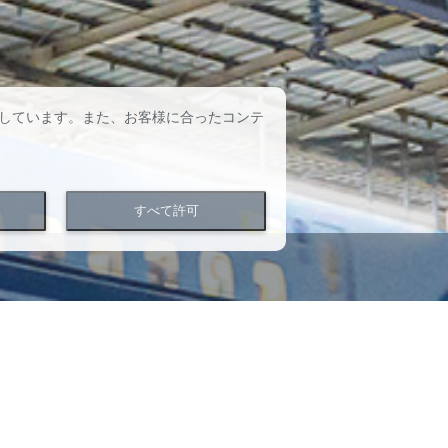
しています。また、お客様に合ったコンテ
すべて許可