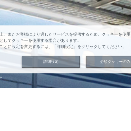
上、またお客様により適したサービスを提供するため、クッキーを使用
としてクッキーを使用する場合があります。
ごとに設定を変更するには、「詳細設定」をクリックしてください。
詳細設定
必須クッキーのみ
せ