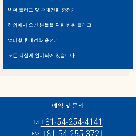
변환 플러그 및 휴대전화 충전기
해외에서 오신 분들을 위한 변환 플러그
멀티형 휴대전화 충전기
모든 객실에 완비되어 있습니다
예약 및 문의
+81-54-254-4141
Tel.
+81-54-255-3721
FAX.