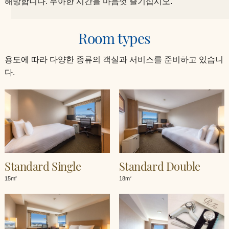
해방합니다. 우아한 시간을 마음껏 즐기십시오.
Room types
용도에 따라 다양한 종류의 객실과 서비스를 준비하고 있습니
다.
Standard Single
Standard Double
15m
18m
2
2