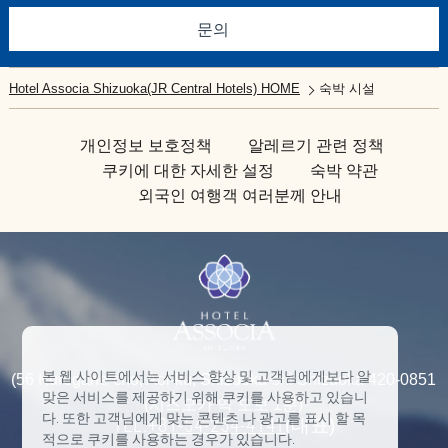
문의
Hotel Associa Shizuoka(JR Central Hotels) HOME
숙박 시설
개인정보 보호정책
알레르기 관련 정책
쿠키에 대한 자세한 설정
숙박 약관
외국인 여행객 여러분께 안내
본 웹 사이트에서는 서비스 향상 및 고객님에게보다 알
(56 Kurogane-cho, Aoi-ku, Shizuoka-shi Shizuoka 420-0851
맞은 서비스를 제공하기 위해 쿠키를 사용하고 있습니
(시즈오카 역 도보 1분)
다. 또한 고객님에게 맞는 콘텐츠 나 광고를 표시 할 목
TEL:
+81-54-254-4141
(대표)
적으로 쿠키를 사용하는 경우가 있습니다.