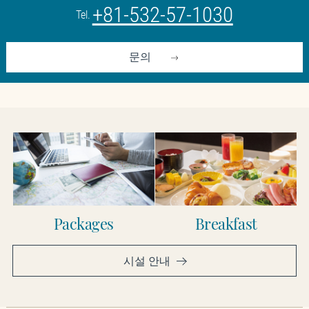
+81-532-57-1030
Tel.
문의
Packages
Breakfast
시설 안내