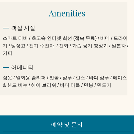
Amenities
객실 시설
스마트 티비 / 초고속 인터넷 회선 (접속 무료) / 비데 / 드라이
기 / 냉장고 / 전기 주전자 / 전화 / 가습 공기 청정기 / 일본차 /
커피
어메니티
잠옷 / 일회용 슬리퍼 / 칫솔 / 샴푸 / 린스 / 바디 샴푸 / 페이스
& 핸드 비누 / 헤어 브러쉬 / 바디 타올 / 면봉 / 면도기
예약 및 문의