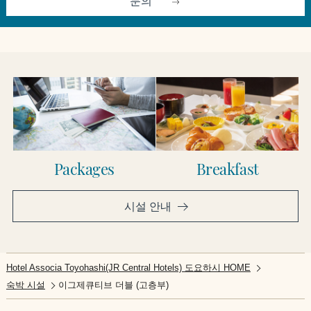
문의
Packages
Breakfast
시설 안내
Hotel Associa Toyohashi(JR Central Hotels) 도요하시 HOME
숙박 시설
이그제큐티브 더블 (고층부)