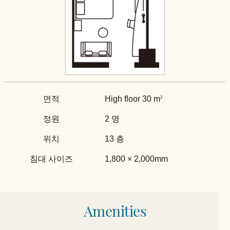
면적
High floor 30 m
2
정원
2 명
위치
13 층
침대 사이즈
1,800 × 2,000mm
Amenities