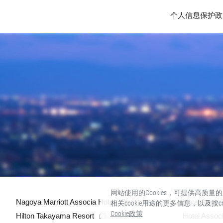
个人信息保护政
网站使用的Cookies，可提供高质
Nagoya Marriott Associa Hotel
Hotel Assoc
相关cookie用途的更多信息，以及按
Cookie政策
Hilton Takayama Resort
Hotel Assoc