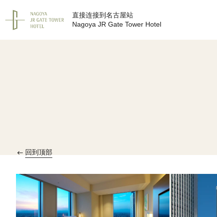
直接连接到名古屋站
Nagoya JR Gate Tower Hotel
回到顶部