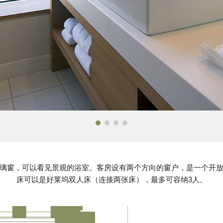
璃窗，可以看见景观的浴室。客房设有两个方向的窗户，是一个开
床可以是好莱坞双人床（连接两张床），最多可容纳3人。