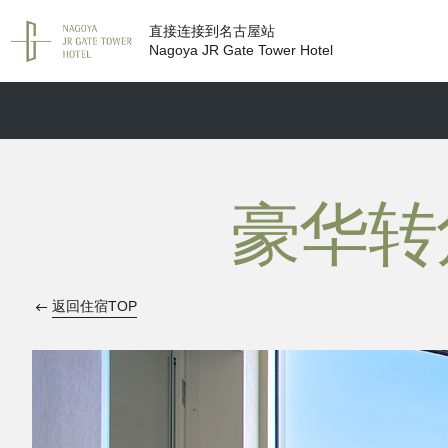
直接连接到名古屋站
Nagoya JR Gate Tower Hotel
豪华转角
返回住宿TOP