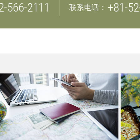
2-566-2111
+81-52
联系电话：