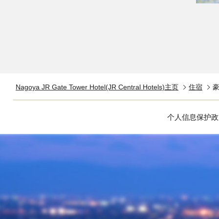
Nagoya JR Gate Tower Hotel(JR Central Hotels)主页
住宿
个人信息保护政