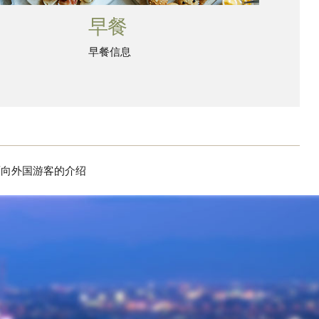
早餐
早餐信息
面向外国游客的介绍