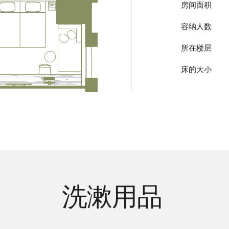
房间面积
容纳人数
所在楼层
床的大小
洗漱用品