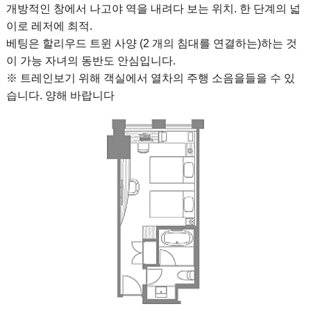
개방적인 창에서 나고야 역을 내려다 보는 위치. 한 단계의 넓
이로 레저에 최적.
베팅은 할리우드 트윈 사양 (2 개의 침대를 연결하는)하는 것
이 가능 자녀의 동반도 안심입니다.
※ 트레인보기 위해 객실에서 열차의 주행 소음을들을 수 있
습니다. 양해 바랍니다