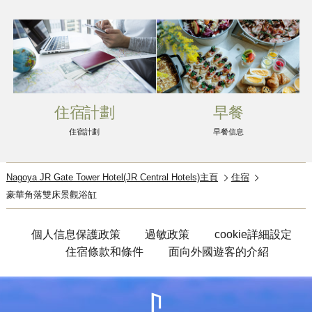
住宿計劃
早餐
住宿計劃
早餐信息
Nagoya JR Gate Tower Hotel(JR Central Hotels)主頁
住宿
豪華角落雙床景觀浴缸
個人信息保護政策
過敏政策
cookie詳細設定
住宿條款和條件
面向外國遊客的介紹