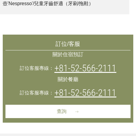
壺'Nespresso'/兒童牙齒舒適（牙刷/拖鞋）
訂位/客服
關於住宿預訂
+81-52-566-2111
訂位客服專線：
關於餐廳
+81-52-566-2111
訂位客服專線：
查詢