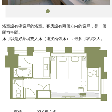
浴室設有帶窗戶的浴室。客房設有兩個方向的窗戶，是一個
開放空間。
床可以是好萊塢雙人床（連接兩張床），最多可容納3人。