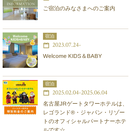
ご宿泊のみなさまへのご案内
宿泊
2023.07.24-
Welcome KIDS＆BABY
宿泊
2025.02.04-2025.06.04
名古屋JRゲートタワーホテルは、
レゴランド®・ジャパン・リゾー
トのオフィシャルパートナーホテ
ルです☆